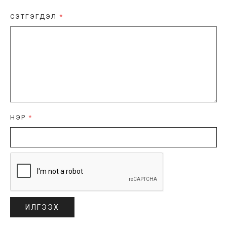
СЭТГЭГДЭЛ
*
НЭР
*