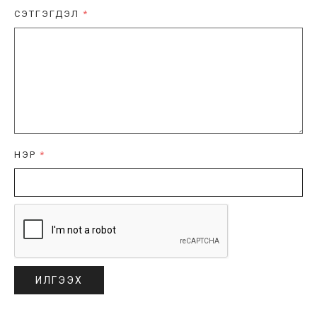
СЭТГЭГДЭЛ
*
НЭР
*