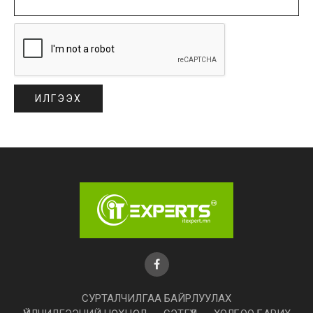
СУРТАЛЧИЛГАА БАЙРЛУУЛАХ