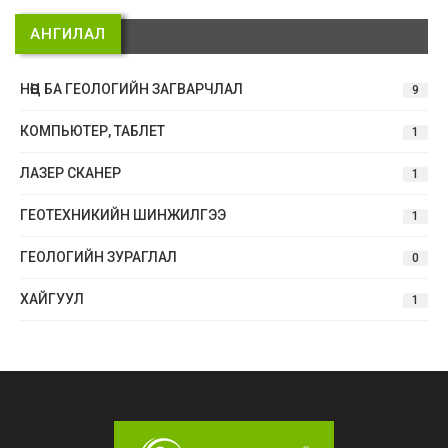
АНГИЛАЛ
НӨӨЦ БА ГЕОЛОГИЙН ЗАГВАРЧЛАЛ
9
КОМПЬЮТЕР, ТАБЛЕТ
1
ЛАЗЕР СКАНЕР
1
ГЕОТЕХНИКИЙН ШИНЖИЛГЭЭ
1
ГЕОЛОГИЙН ЗУРАГЛАЛ
0
ХАЙГУУЛ
1