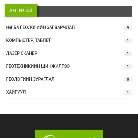
АНГИЛАЛ
НӨӨЦ БА ГЕОЛОГИЙН ЗАГВАРЧЛАЛ
9
КОМПЬЮТЕР, ТАБЛЕТ
1
ЛАЗЕР СКАНЕР
1
ГЕОТЕХНИКИЙН ШИНЖИЛГЭЭ
1
ГЕОЛОГИЙН ЗУРАГЛАЛ
0
ХАЙГУУЛ
1