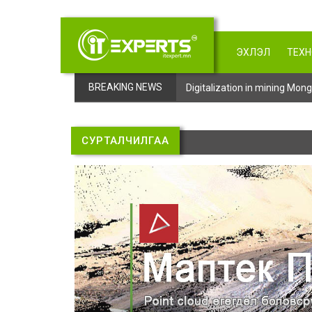
ЭХЛЭЛ
ТЕХ
BREAKING NEWS
Digitalization in mining Mo
СУРТАЛЧИЛГАА