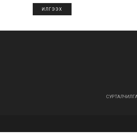
СУРТАЛЧИЛГ