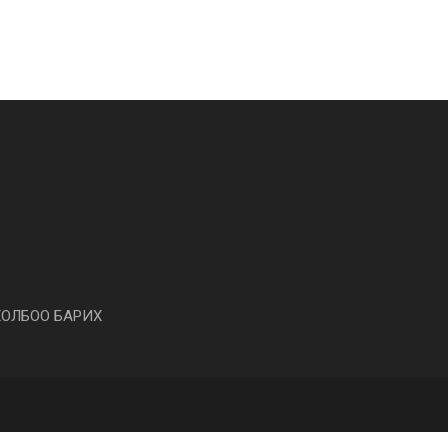
ХОЛБОО БАРИХ