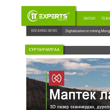
ЭХЛЭЛ
ТЕХ
BREAKING NEWS
Digitalization in mining Mo
СУРТАЛЧИЛГАА