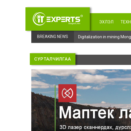
ЭХЛЭЛ
ТЕХ
BREAKING NEWS
Digitalization in mining Mo
СУРТАЛЧИЛГАА