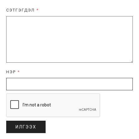
СЭТГЭГДЭЛ
*
НЭР
*