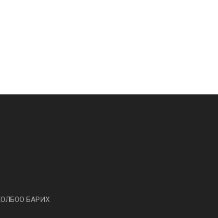
ХОЛБОО БАРИХ