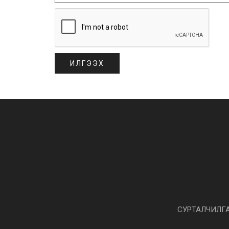
СУРТАЛЧИЛГ