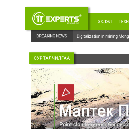
ЭХЛЭЛ
ТЕХ
BREAKING NEWS
Digitalization in mining Mo
СУРТАЛЧИЛГАА