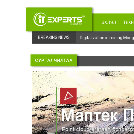
ЭХЛЭЛ
ТЕХ
BREAKING NEWS
Digitalization in mining Mo
СУРТАЛЧИЛГАА