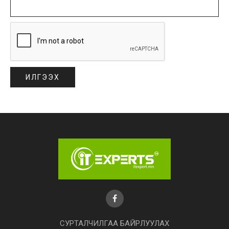
СУРТАЛЧИЛГАА БАЙРЛУУЛАХ