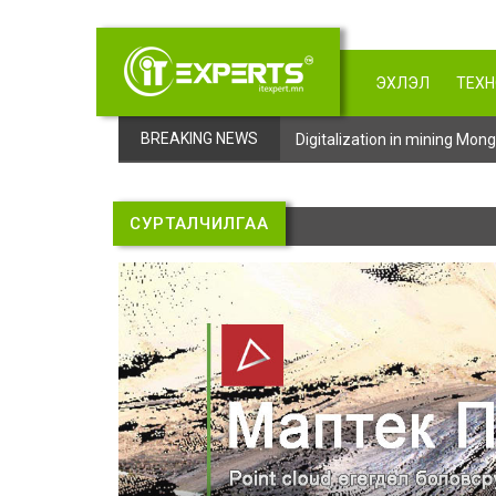
ЭХЛЭЛ
ТЕХ
BREAKING NEWS
Digitalization in mining Mo
СУРТАЛЧИЛГАА