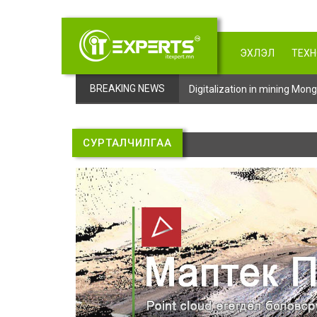
ЭХЛЭЛ
ТЕХ
BREAKING NEWS
Digitalization in mining Mo
СУРТАЛЧИЛГАА