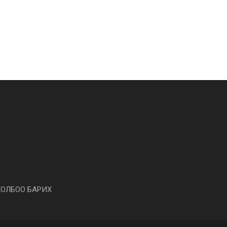
ХОЛБОО БАРИХ