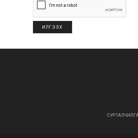
СУРТАЛЧИЛГ