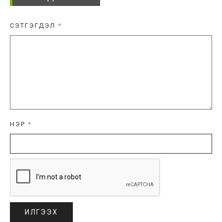
СЭТГЭГДЭЛ
*
НЭР
*