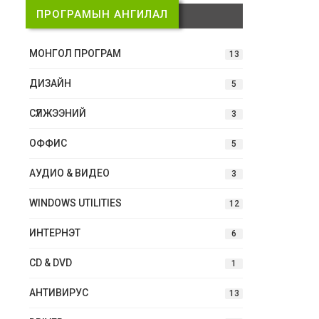
ПРОГРАМЫН АНГИЛАЛ
МОНГОЛ ПРОГРАМ
13
ДИЗАЙН
5
СҮЛЖЭЭНИЙ
3
ОФФИС
5
АУДИО & ВИДЕО
3
WINDOWS UTILITIES
12
ИНТЕРНЭТ
6
CD & DVD
1
АНТИВИРУС
13