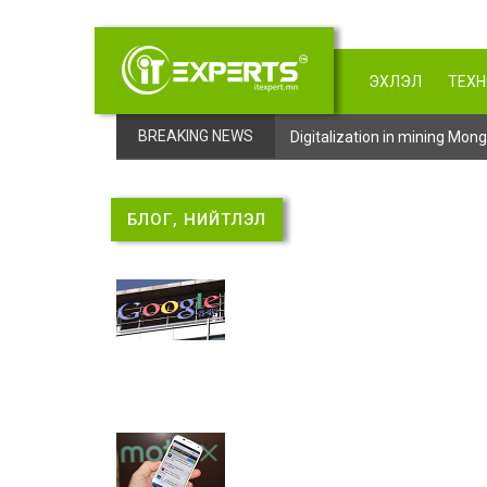
ЭХЛЭЛ
ТЕХ
BREAKING NEWS
Digitalization in mining Mo
БЛОГ, НИЙТЛЭЛ